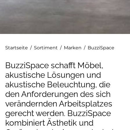
--
Startseite
/
Sortiment
/
Marken
/
BuzziSpace
BuzziSpace schafft Möbel,
akustische Lösungen und
akustische Beleuchtung, die
den Anforderungen des sich
verändernden Arbeitsplatzes
gerecht werden. BuzziSpace
kombiniert Ästhetik und